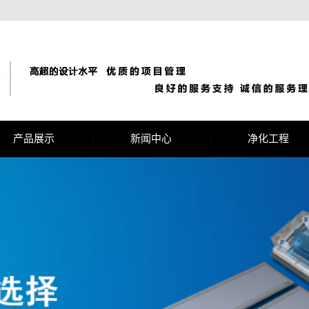
产品展示
新闻中心
净化工程