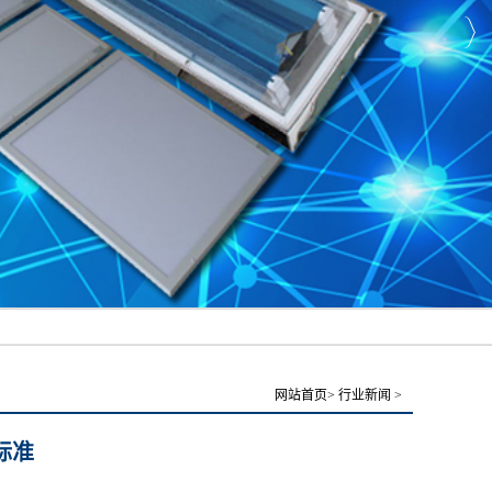
网站首页
>
行业新闻
>
标准