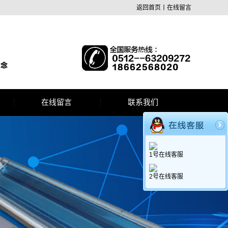
修补蜡
中温蜡
返回首页
丨
在线留言
在线留言
联系我们
1号在线客服
2号在线客服